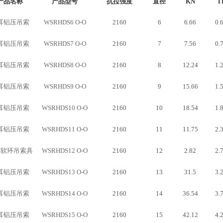
产品名称
产品型号
抗拉强度
直径
KN
T
耳铝压吊索
WSRHDS6 O-O
2160
6
6.66
0.
耳铝压吊索
WSRHDS7 O-O
2160
7
7.56
0.
耳铝压吊索
WSRHDS8 O-O
2160
8
12.24
1.
耳铝压吊索
WSRHDS9 O-O
2160
9
15.66
1.
耳铝压吊索
WSRHDS10 O-O
2160
10
18.54
1.
耳铝压吊索
WSRHDS11 O-O
2160
11
11.75
2.
耳软环吊索具
WSRHDS12 O-O
2160
12
2.82
2.
耳铝压吊索
WSRHDS13 O-O
2160
13
31.5
3.
耳铝压吊索
WSRHDS14 O-O
2160
14
36.54
3.
耳铝压吊索
WSRHDS15 O-O
2160
15
42.12
4.