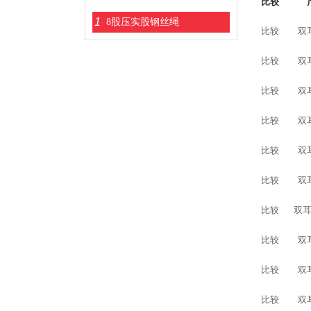
比较
1
8股压实股钢丝绳
1
比较
双
比较
双
比较
双
比较
双
比较
双
比较
双
比较
双
比较
双
比较
双
比较
双